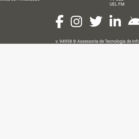
UEL FM
v. 94958 ©
Assessoria de Tecnologia de In