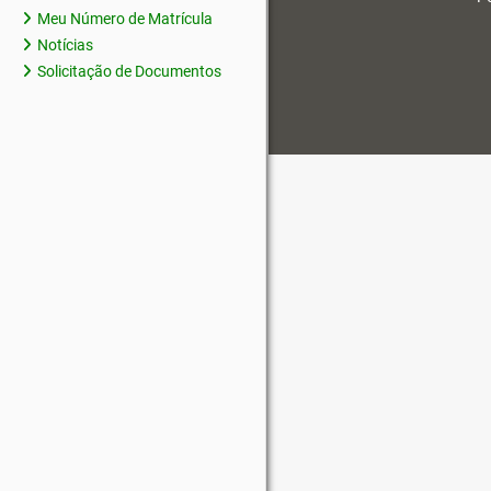
Meu Número de Matrícula
Notícias
Solicitação de Documentos