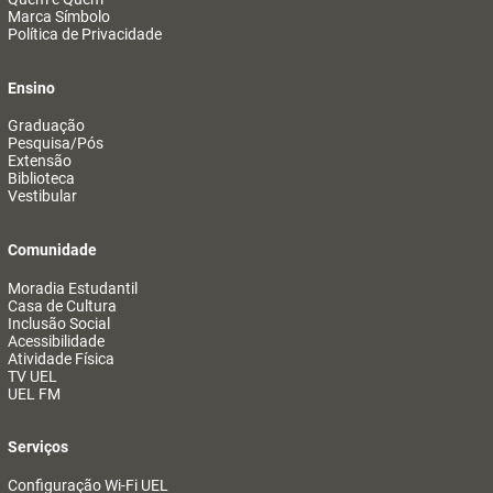
Marca Símbolo
Política de Privacidade
Ensino
Graduação
Pesquisa/Pós
Extensão
Biblioteca
Vestibular
Comunidade
Moradia Estudantil
Casa de Cultura
Inclusão Social
Acessibilidade
Atividade Física
TV UEL
UEL FM
Serviços
Configuração Wi-Fi UEL