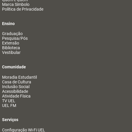
Marca Símbolo
Política de Privacidade
Ensino
Graduação
Pesquisa/Pós
Extensão
Biblioteca
Vestibular
Comunidade
Moradia Estudantil
Casa de Cultura
Inclusão Social
Acessibilidade
Atividade Física
TV UEL
UEL FM
Serviços
Configuração Wi-Fi UEL