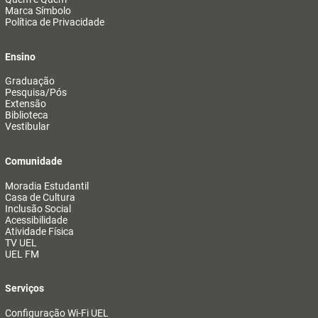
Marca Símbolo
Política de Privacidade
Ensino
Graduação
Pesquisa/Pós
Extensão
Biblioteca
Vestibular
Comunidade
Moradia Estudantil
Casa de Cultura
Inclusão Social
Acessibilidade
Atividade Física
TV UEL
UEL FM
Serviços
Configuração Wi-Fi UEL