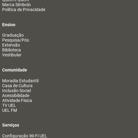
Marca Símbolo
Política de Privacidade
Ensino
Graduação
Pesquisa/Pós
Extensão
Biblioteca
Vestibular
Comunidade
Moradia Estudantil
Casa de Cultura
Inclusão Social
Acessibilidade
Atividade Física
TV UEL
UEL FM
Serviços
Configuração Wi-Fi UEL