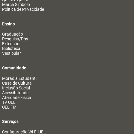
Marca Símbolo
Política de Privacidade
Ensino
Graduação
Pesquisa/Pós
Extensão
Biblioteca
Vestibular
Comunidade
Moradia Estudantil
Casa de Cultura
Inclusão Social
Acessibilidade
Atividade Física
TV UEL
UEL FM
Serviços
Configuração Wi-Fi UEL