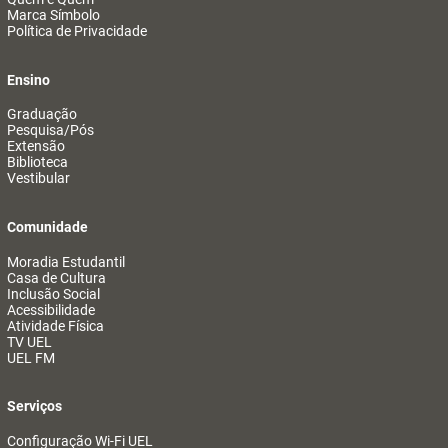
Marca Símbolo
Política de Privacidade
Ensino
Graduação
Pesquisa/Pós
Extensão
Biblioteca
Vestibular
Comunidade
Moradia Estudantil
Casa de Cultura
Inclusão Social
Acessibilidade
Atividade Física
TV UEL
UEL FM
Serviços
Configuração Wi-Fi UEL