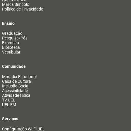
Marca Símbolo
Política de Privacidade
Ensino
Graduação
Pesquisa/Pós
Extensão
Biblioteca
Vestibular
Comunidade
Moradia Estudantil
Casa de Cultura
Inclusão Social
Acessibilidade
Atividade Física
TV UEL
UEL FM
Serviços
Configuração Wi-Fi UEL