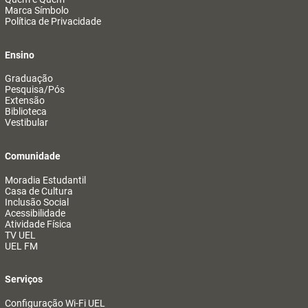
Marca Símbolo
Política de Privacidade
Ensino
Graduação
Pesquisa/Pós
Extensão
Biblioteca
Vestibular
Comunidade
Moradia Estudantil
Casa de Cultura
Inclusão Social
Acessibilidade
Atividade Física
TV UEL
UEL FM
Serviços
Configuração Wi-Fi UEL