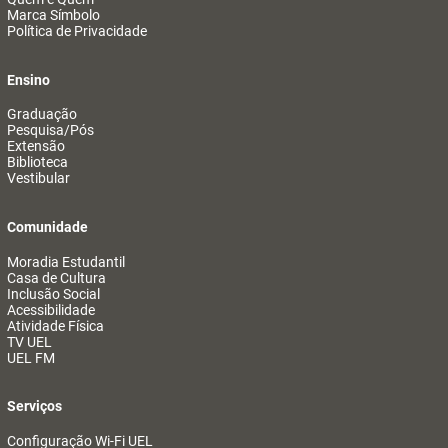
Marca Símbolo
Política de Privacidade
Ensino
Graduação
Pesquisa/Pós
Extensão
Biblioteca
Vestibular
Comunidade
Moradia Estudantil
Casa de Cultura
Inclusão Social
Acessibilidade
Atividade Física
TV UEL
UEL FM
Serviços
Configuração Wi-Fi UEL