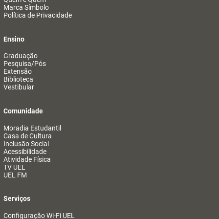
Marca Símbolo
Política de Privacidade
Ensino
Graduação
Pesquisa/Pós
Extensão
Biblioteca
Vestibular
Comunidade
Moradia Estudantil
Casa de Cultura
Inclusão Social
Acessibilidade
Atividade Física
TV UEL
UEL FM
Serviços
Configuração Wi-Fi UEL