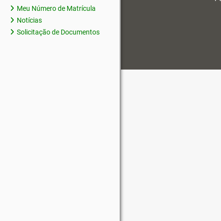
Meu Número de Matrícula
Notícias
Solicitação de Documentos