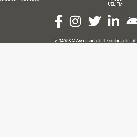
UEL FM
v. 94958 ©
Assessoria de Tecnologia de In