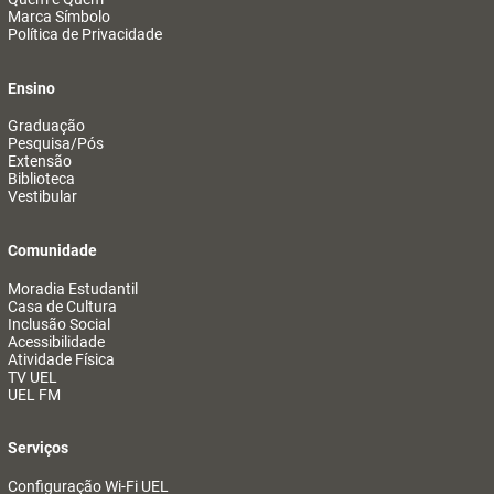
Marca Símbolo
Política de Privacidade
Ensino
Graduação
Pesquisa/Pós
Extensão
Biblioteca
Vestibular
Comunidade
Moradia Estudantil
Casa de Cultura
Inclusão Social
Acessibilidade
Atividade Física
TV UEL
UEL FM
Serviços
Configuração Wi-Fi UEL