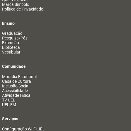
Marca Símbolo
Política de Privacidade
Ensino
Graduação
Pesquisa/Pós
Extensão
Biblioteca
Vestibular
Comunidade
Moradia Estudantil
Casa de Cultura
Inclusão Social
Acessibilidade
Atividade Física
TV UEL
UEL FM
Serviços
Configuração Wi-Fi UEL