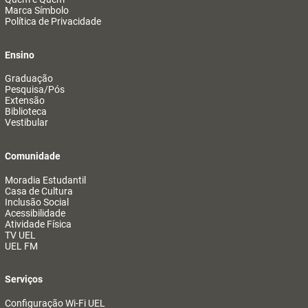
Marca Símbolo
Política de Privacidade
Ensino
Graduação
Pesquisa/Pós
Extensão
Biblioteca
Vestibular
Comunidade
Moradia Estudantil
Casa de Cultura
Inclusão Social
Acessibilidade
Atividade Física
TV UEL
UEL FM
Serviços
Configuração Wi-Fi UEL