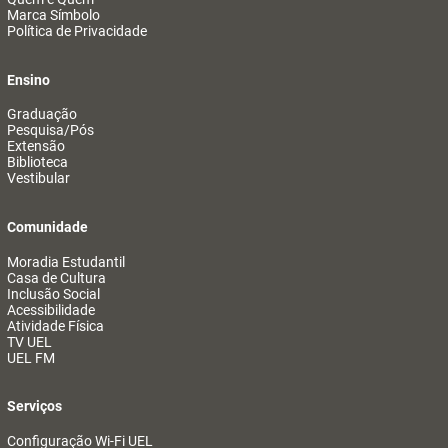
Marca Símbolo
Política de Privacidade
Ensino
Graduação
Pesquisa/Pós
Extensão
Biblioteca
Vestibular
Comunidade
Moradia Estudantil
Casa de Cultura
Inclusão Social
Acessibilidade
Atividade Física
TV UEL
UEL FM
Serviços
Configuração Wi-Fi UEL