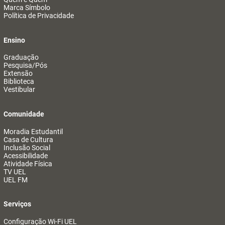
Marca Símbolo
Política de Privacidade
Ensino
Graduação
Pesquisa/Pós
Extensão
Biblioteca
Vestibular
Comunidade
Moradia Estudantil
Casa de Cultura
Inclusão Social
Acessibilidade
Atividade Física
TV UEL
UEL FM
Serviços
Configuração Wi-Fi UEL