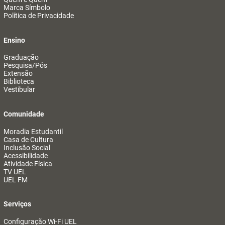
Marca Símbolo
Política de Privacidade
Ensino
Graduação
Pesquisa/Pós
Extensão
Biblioteca
Vestibular
Comunidade
Moradia Estudantil
Casa de Cultura
Inclusão Social
Acessibilidade
Atividade Física
TV UEL
UEL FM
Serviços
Configuração Wi-Fi UEL