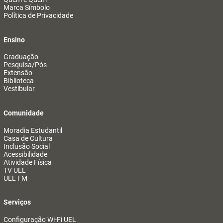
Marca Símbolo
Política de Privacidade
Ensino
Graduação
Pesquisa/Pós
Extensão
Biblioteca
Vestibular
Comunidade
Moradia Estudantil
Casa de Cultura
Inclusão Social
Acessibilidade
Atividade Física
TV UEL
UEL FM
Serviços
Configuração Wi-Fi UEL