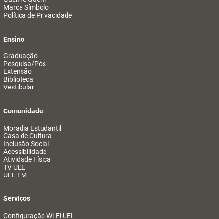
Marca Símbolo
Política de Privacidade
Ensino
Graduação
Pesquisa/Pós
Extensão
Biblioteca
Vestibular
Comunidade
Moradia Estudantil
Casa de Cultura
Inclusão Social
Acessibilidade
Atividade Física
TV UEL
UEL FM
Serviços
Configuração Wi-Fi UEL