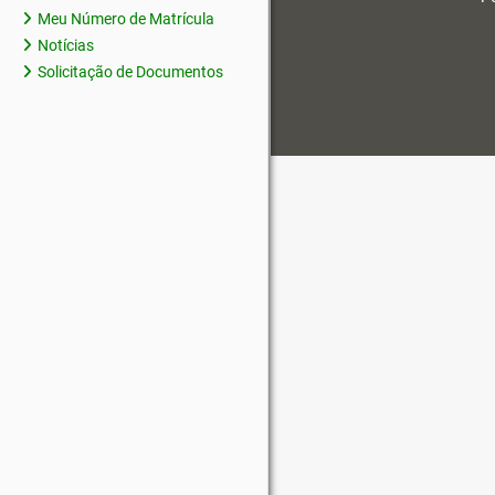
Meu Número de Matrícula
Notícias
Solicitação de Documentos