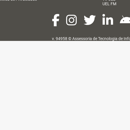
UEL FM
v. 94958 ©
Assessoria de Tecnologia de In