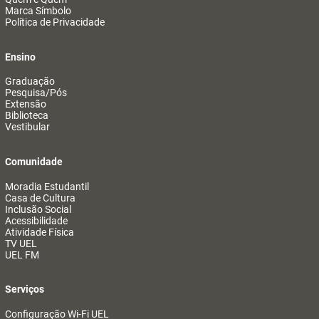
Marca Símbolo
Política de Privacidade
Ensino
Graduação
Pesquisa/Pós
Extensão
Biblioteca
Vestibular
Comunidade
Moradia Estudantil
Casa de Cultura
Inclusão Social
Acessibilidade
Atividade Física
TV UEL
UEL FM
Serviços
Configuração Wi-Fi UEL