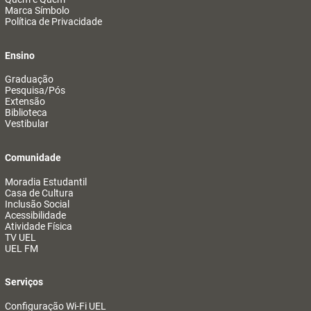
Marca Símbolo
Política de Privacidade
Ensino
Graduação
Pesquisa/Pós
Extensão
Biblioteca
Vestibular
Comunidade
Moradia Estudantil
Casa de Cultura
Inclusão Social
Acessibilidade
Atividade Física
TV UEL
UEL FM
Serviços
Configuração Wi-Fi UEL