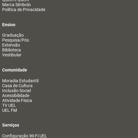
Marca Símbolo
Política de Privacidade
Ensino
Graduação
Pesquisa/Pós
Extensão
Biblioteca
Vestibular
Comunidade
Moradia Estudantil
Casa de Cultura
Inclusão Social
Acessibilidade
Atividade Física
TV UEL
UEL FM
Serviços
Configuração Wi-Fi UEL