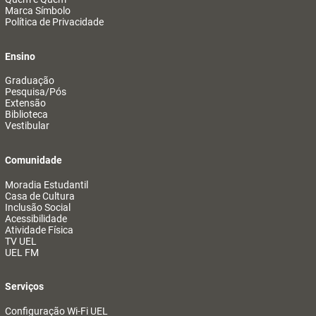
Marca Símbolo
Política de Privacidade
Ensino
Graduação
Pesquisa/Pós
Extensão
Biblioteca
Vestibular
Comunidade
Moradia Estudantil
Casa de Cultura
Inclusão Social
Acessibilidade
Atividade Física
TV UEL
UEL FM
Serviços
Configuração Wi-Fi UEL