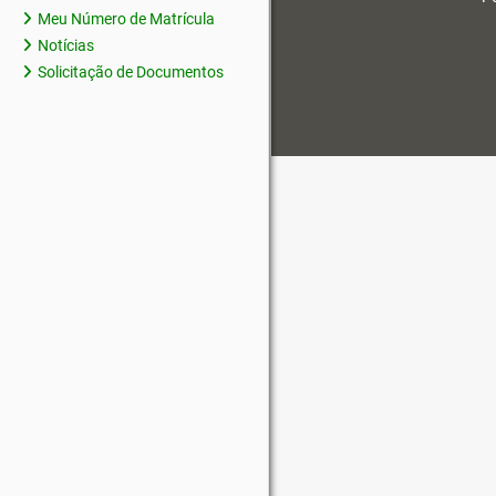
Meu Número de Matrícula
Notícias
Solicitação de Documentos