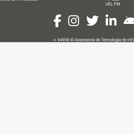
UEL FM
v. 94958 ©
Assessoria de Tecnologia de In