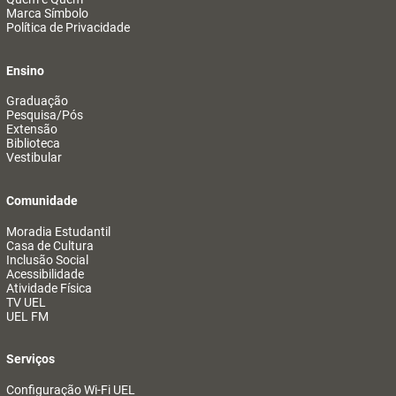
Marca Símbolo
Política de Privacidade
Ensino
Graduação
Pesquisa/Pós
Extensão
Biblioteca
Vestibular
Comunidade
Moradia Estudantil
Casa de Cultura
Inclusão Social
Acessibilidade
Atividade Física
TV UEL
UEL FM
Serviços
Configuração Wi-Fi UEL