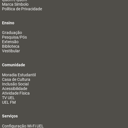
Marca Símbolo
Política de Privacidade
Ensino
Graduação
Pesquisa/Pós
Extensão
Biblioteca
Vestibular
Comunidade
Moradia Estudantil
Casa de Cultura
Inclusão Social
Acessibilidade
Atividade Física
TV UEL
UEL FM
Serviços
Configuração Wi-Fi UEL