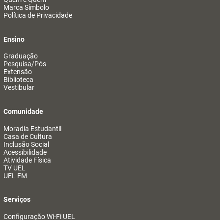
Marca Símbolo
Política de Privacidade
Ensino
Graduação
Pesquisa/Pós
Extensão
Biblioteca
Vestibular
Comunidade
Moradia Estudantil
Casa de Cultura
Inclusão Social
Acessibilidade
Atividade Física
TV UEL
UEL FM
Serviços
Configuração Wi-Fi UEL