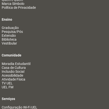
Marca Símbolo
Política de Privacidade
Ensino
Graduação
Pesquisa/Pós
Extensão
Biblioteca
Vestibular
Comunidade
Moradia Estudantil
Casa de Cultura
Inclusão Social
Acessibilidade
Atividade Física
TV UEL
UEL FM
Serviços
Configuração Wi-Fi UEL