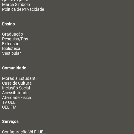
Marca Símbolo
Política de Privacidade
Ensino
Graduação
Pesquisa/Pós
Extensão
Biblioteca
Vestibular
Comunidade
Moradia Estudantil
Casa de Cultura
Inclusão Social
Acessibilidade
Atividade Física
TV UEL
UEL FM
Serviços
Configuração Wi-Fi UEL