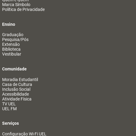
Marca Símbolo
Política de Privacidade
Ensino
Graduação
Pesquisa/Pós
Extensão
Biblioteca
Vestibular
Comunidade
Moradia Estudantil
Casa de Cultura
Inclusão Social
Acessibilidade
Atividade Física
TV UEL
UEL FM
Serviços
Configuração Wi-Fi UEL