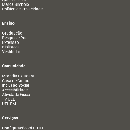
Marca Símbolo
Política de Privacidade
Ensino
Graduação
Pesquisa/Pós
Extensão
Biblioteca
Vestibular
Comunidade
Moradia Estudantil
Casa de Cultura
Inclusão Social
Acessibilidade
Atividade Física
TV UEL
UEL FM
Serviços
Configuração Wi-Fi UEL