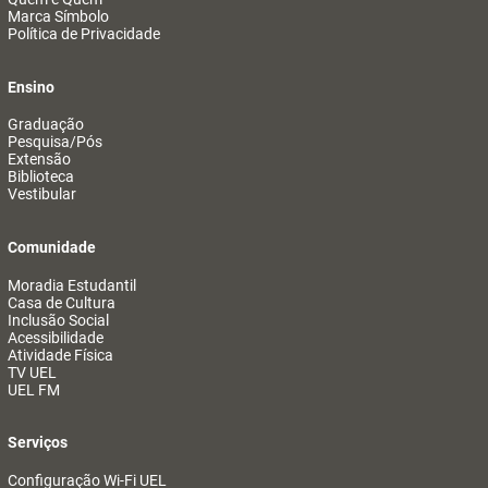
Marca Símbolo
Política de Privacidade
Ensino
Graduação
Pesquisa/Pós
Extensão
Biblioteca
Vestibular
Comunidade
Moradia Estudantil
Casa de Cultura
Inclusão Social
Acessibilidade
Atividade Física
TV UEL
UEL FM
Serviços
Configuração Wi-Fi UEL