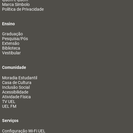
Marca Símbolo
Política de Privacidade
Ensino
Graduação
Pesquisa/Pós
Extensão
Biblioteca
Vestibular
Comunidade
Moradia Estudantil
Casa de Cultura
Inclusão Social
Acessibilidade
Atividade Física
TV UEL
UEL FM
Serviços
Configuração Wi-Fi UEL