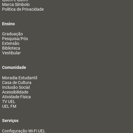
Marca Símbolo
Política de Privacidade
Ensino
Graduação
Pesquisa/Pós
Extensão
Biblioteca
Vestibular
Comunidade
Moradia Estudantil
Casa de Cultura
Inclusão Social
Acessibilidade
Atividade Física
TV UEL
UEL FM
Serviços
Configuração Wi-Fi UEL