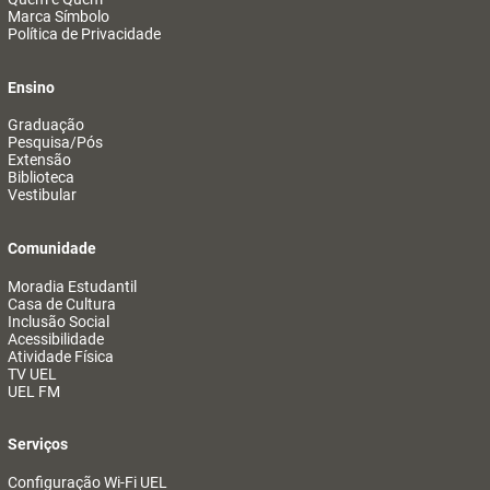
Marca Símbolo
Política de Privacidade
Ensino
Graduação
Pesquisa/Pós
Extensão
Biblioteca
Vestibular
Comunidade
Moradia Estudantil
Casa de Cultura
Inclusão Social
Acessibilidade
Atividade Física
TV UEL
UEL FM
Serviços
Configuração Wi-Fi UEL