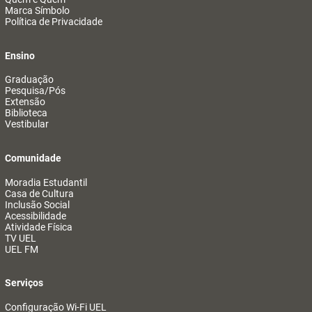
Marca Símbolo
Política de Privacidade
Ensino
Graduação
Pesquisa/Pós
Extensão
Biblioteca
Vestibular
Comunidade
Moradia Estudantil
Casa de Cultura
Inclusão Social
Acessibilidade
Atividade Física
TV UEL
UEL FM
Serviços
Configuração Wi-Fi UEL