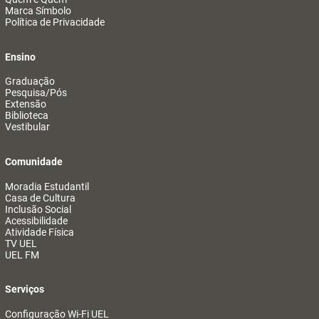
Marca Símbolo
Política de Privacidade
Ensino
Graduação
Pesquisa/Pós
Extensão
Biblioteca
Vestibular
Comunidade
Moradia Estudantil
Casa de Cultura
Inclusão Social
Acessibilidade
Atividade Física
TV UEL
UEL FM
Serviços
Configuração Wi-Fi UEL