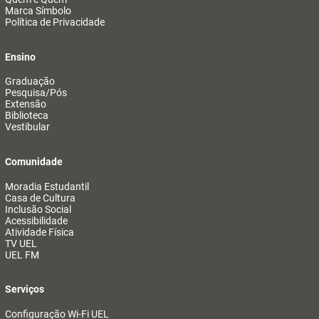
Marca Símbolo
Política de Privacidade
Ensino
Graduação
Pesquisa/Pós
Extensão
Biblioteca
Vestibular
Comunidade
Moradia Estudantil
Casa de Cultura
Inclusão Social
Acessibilidade
Atividade Física
TV UEL
UEL FM
Serviços
Configuração Wi-Fi UEL