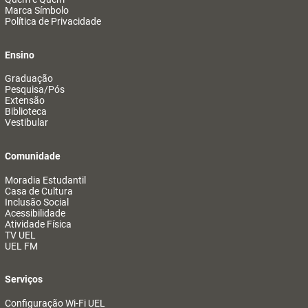
Marca Símbolo
Política de Privacidade
Ensino
Graduação
Pesquisa/Pós
Extensão
Biblioteca
Vestibular
Comunidade
Moradia Estudantil
Casa de Cultura
Inclusão Social
Acessibilidade
Atividade Física
TV UEL
UEL FM
Serviços
Configuração Wi-Fi UEL