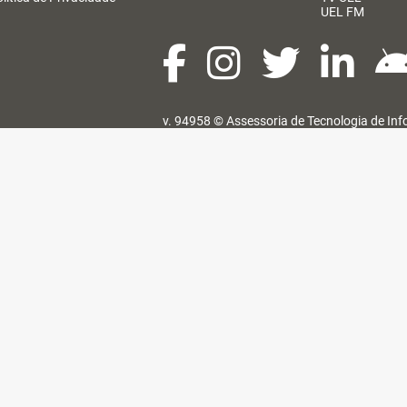
UEL FM
v. 94958 ©
Assessoria de Tecnologia de In