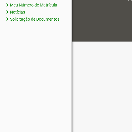
Meu Número de Matrícula
Notícias
Solicitação de Documentos