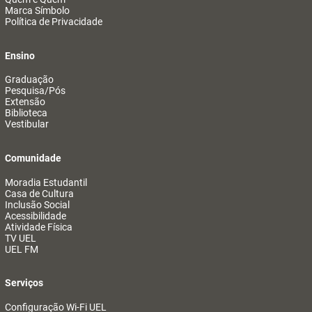
Marca Símbolo
Política de Privacidade
Ensino
Graduação
Pesquisa/Pós
Extensão
Biblioteca
Vestibular
Comunidade
Moradia Estudantil
Casa de Cultura
Inclusão Social
Acessibilidade
Atividade Física
TV UEL
UEL FM
Serviços
Configuração Wi-Fi UEL