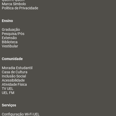
Marca Símbolo
Política de Privacidade
Ensino
Graduação
Pesquisa/Pós
Extensão
Biblioteca
Vestibular
Comunidade
Moradia Estudantil
Casa de Cultura
Inclusão Social
Acessibilidade
Atividade Física
TV UEL
UEL FM
Serviços
Configuração Wi-Fi UEL