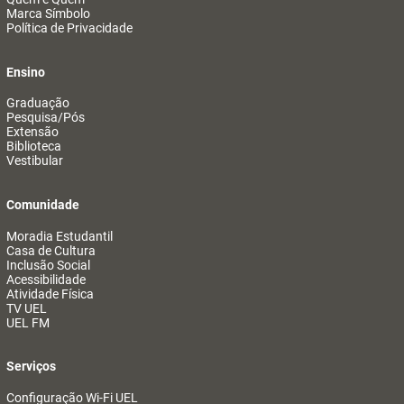
Marca Símbolo
Política de Privacidade
Ensino
Graduação
Pesquisa/Pós
Extensão
Biblioteca
Vestibular
Comunidade
Moradia Estudantil
Casa de Cultura
Inclusão Social
Acessibilidade
Atividade Física
TV UEL
UEL FM
Serviços
Configuração Wi-Fi UEL