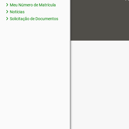
Meu Número de Matrícula
Notícias
Solicitação de Documentos