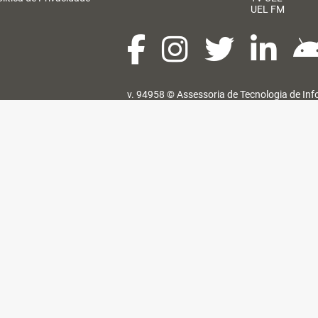
UEL FM
v. 94958 ©
Assessoria de Tecnologia de In