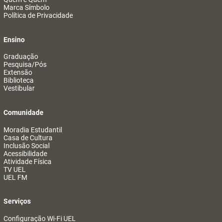
Marca Símbolo
Política de Privacidade
Ensino
Graduação
Pesquisa/Pós
Extensão
Biblioteca
Vestibular
Comunidade
Moradia Estudantil
Casa de Cultura
Inclusão Social
Acessibilidade
Atividade Física
TV UEL
UEL FM
Serviços
Configuração Wi-Fi UEL