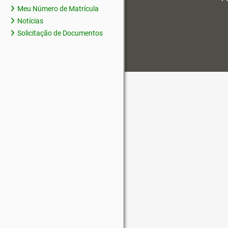
Meu Número de Matrícula
Notícias
Solicitação de Documentos