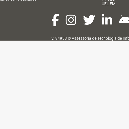
UEL FM
v. 94958 ©
Assessoria de Tecnologia de In