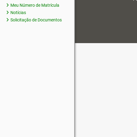
Meu Número de Matrícula
Notícias
Solicitação de Documentos