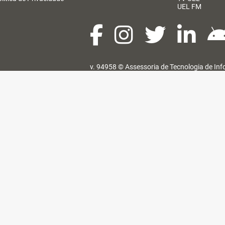
UEL FM
v. 94958 ©
Assessoria de Tecnologia de In