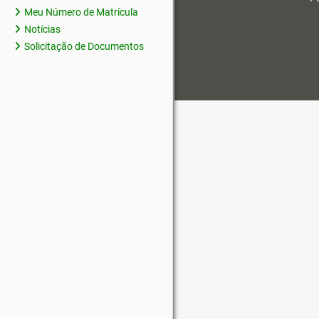
Meu Número de Matrícula
Notícias
Solicitação de Documentos