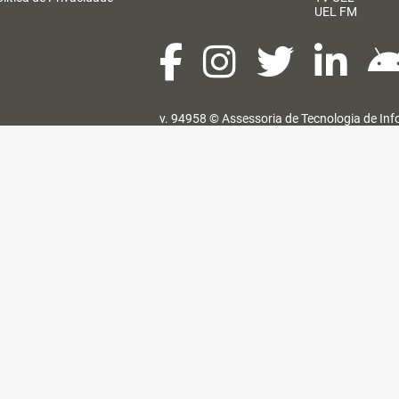
UEL FM
v. 94958 ©
Assessoria de Tecnologia de In